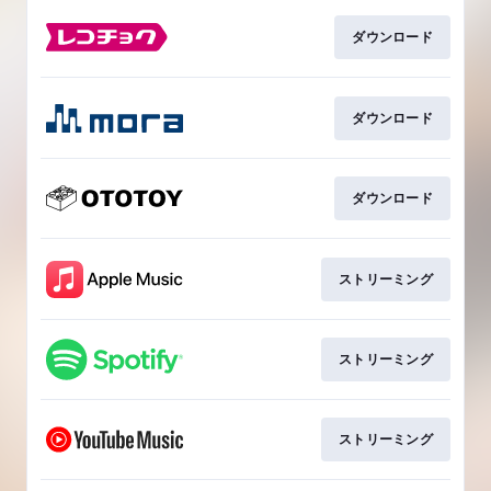
ダウンロード
ダウンロード
ダウンロード
ストリーミング
ストリーミング
ストリーミング