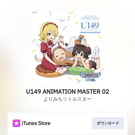
U149 ANIMATION MASTER 02
よりみちリトルスター
ダウンロード